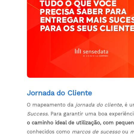
Jornada do Cliente
O mapeamento da
jornada do cliente
, é 
Success
. Para garantir uma boa experiênc
o caminho ideal de utilização, com pequen
conhecidos como
marcos de sucesso
ou
m