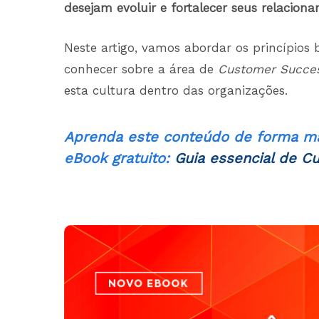
desejam evoluir e fortalecer seus relacion
Neste artigo, vamos abordar os princípios 
conhecer sobre a área de
Customer Succe
esta cultura dentro das organizações.
Aprenda este conteúdo de forma ma
eBook gratuito:
Guia essencial de C