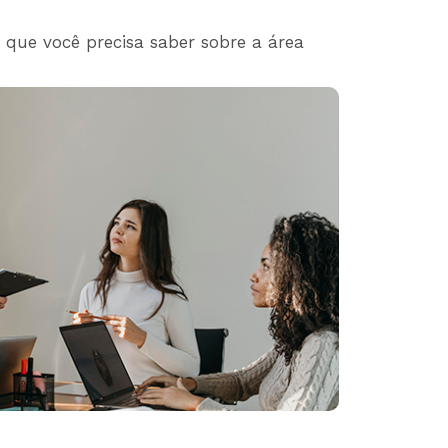
que você precisa saber sobre a área