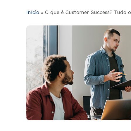
Início
»
O que é Customer Success? Tudo o 