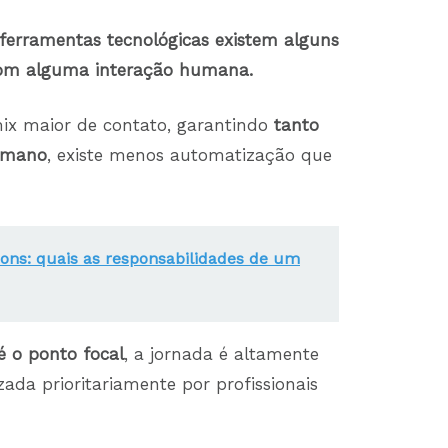
ferramentas tecnológicas existem alguns
 com alguma interação humana.
ix maior de contato, garantindo
tanto
humano
, existe menos automatização que
ons: quais as responsabilidades de um
 o ponto focal
, a jornada é altamente
ada prioritariamente por profissionais