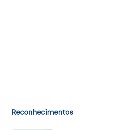
Reconhecimentos