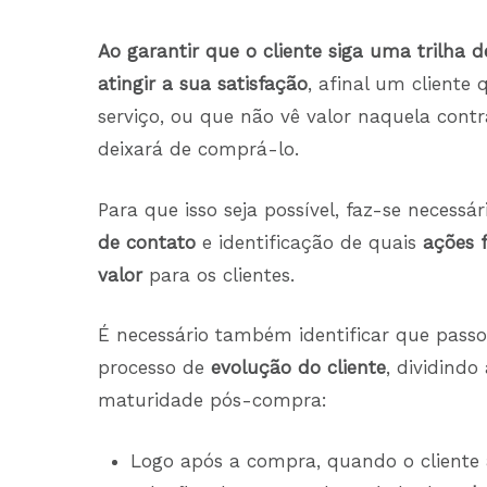
Ao garantir que o cliente siga uma trilha
atingir a sua satisfação
, afinal um cliente
serviço, ou que não vê valor naquela contr
deixará de comprá-lo.
Para que isso seja possível, faz-se necessá
de contato
e identificação de quais
ações 
valor
para os clientes.
É necessário também identificar que pass
processo de
evolução do cliente
, dividind
maturidade pós-compra:
Logo após a compra, quando o cliente