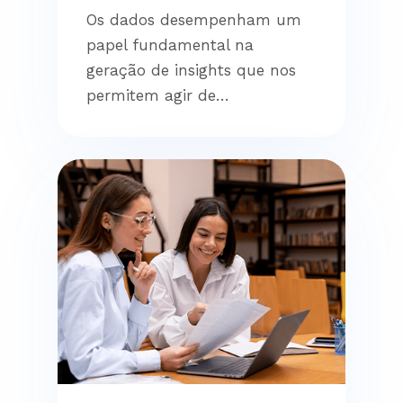
Os dados desempenham um
papel fundamental na
geração de insights que nos
permitem agir de…