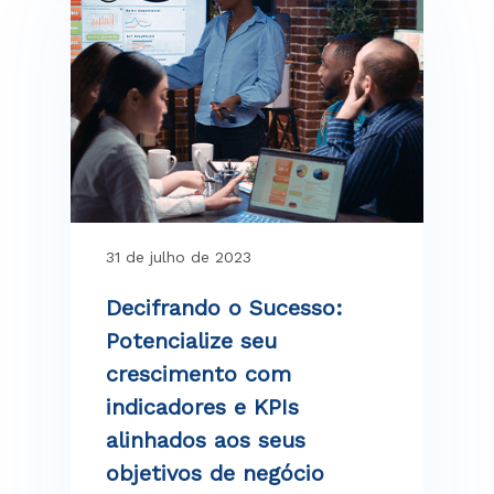
31 de julho de 2023
Decifrando o Sucesso:
Potencialize seu
crescimento com
indicadores e KPIs
alinhados aos seus
objetivos de negócio