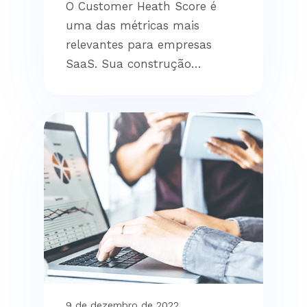
O Customer Heath Score é
uma das métricas mais
relevantes para empresas
SaaS. Sua construção…
9 de dezembro de 2022