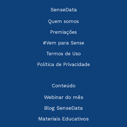
SenseData
Quem somos
Premiações
#Vem para Sense
Termos de Uso
Política de Privacidade
Conteúdo
Webinar do mês
Blog SenseData
Materiais Educativos