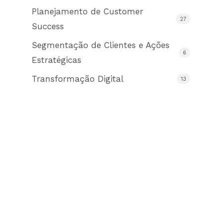
Planejamento de Customer
27
Success
Segmentação de Clientes e Ações
6
Estratégicas
Transformação Digital
13