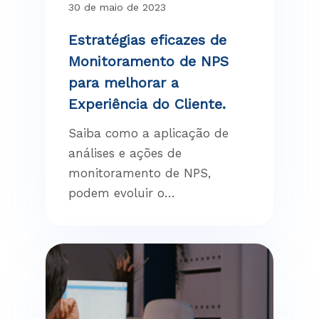
30 de maio de 2023
Estratégias eficazes de
Monitoramento de NPS
para melhorar a
Experiência do Cliente.
Saiba como a aplicação de
análises e ações de
monitoramento de NPS,
podem evoluir o…