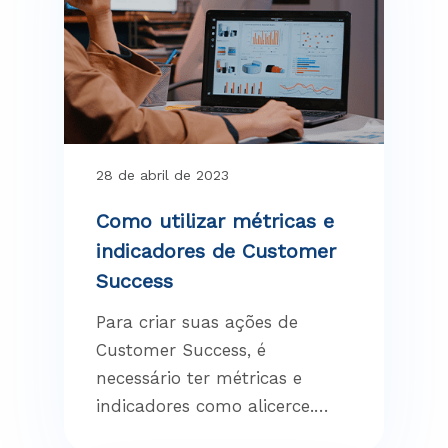
28 de abril de 2023
Como utilizar métricas e
indicadores de Customer
Success
Para criar suas ações de
Customer Success, é
necessário ter métricas e
indicadores como alicerce.…