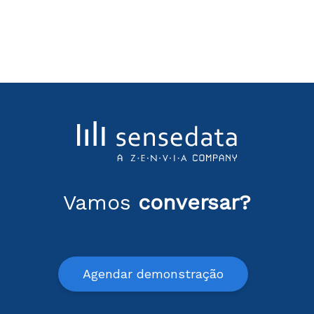
Vamos
conversar?
Agendar demonstração