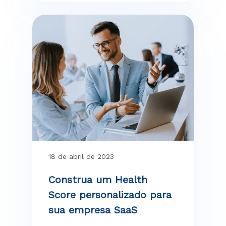
18 de abril de 2023
Construa um Health
Score personalizado para
sua empresa SaaS