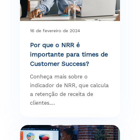
16 de fevereiro de 2024
Por que o NRR é
importante para times de
Customer Success?
Conheça mais sobre o
indicador de NRR, que calcula
a retenção de receita de
clientes.…