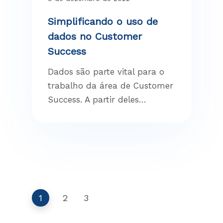
Simplificando o uso de
dados no Customer
Success
Dados são parte vital para o
trabalho da área de Customer
Success. A partir deles…
1
2
3