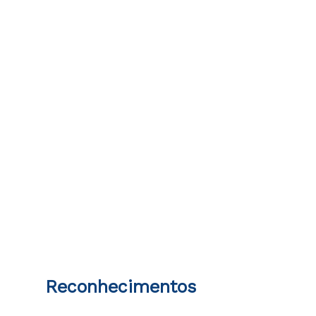
Reconhecimentos