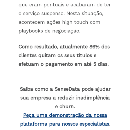
que eram pontuais e acabaram de ter
o serviço suspenso. Nesta situação,
acontecem ações high touch com
playbooks de negociação.
Como resultado, atualmente 86% dos
clientes quitam os seus títulos e
efetuam o pagamento em até 5 dias.
Saiba como a SenseData pode ajudar
sua empresa a reduzir inadimplência
e churn.
Peça uma demonstração da nossa
plataforma para nossos especialistas
.