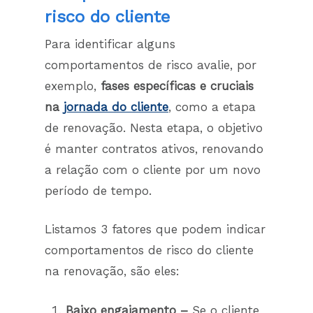
risco do cliente
Para identificar alguns
comportamentos de risco avalie, por
exemplo,
fases específicas e cruciais
na
jornada do cliente
, como a etapa
de renovação. Nesta etapa, o objetivo
é manter contratos ativos, renovando
a relação com o cliente por um novo
período de tempo.
Listamos 3 fatores que podem indicar
comportamentos de risco do cliente
na renovação, são eles:
Baixo engajamento –
Se o cliente