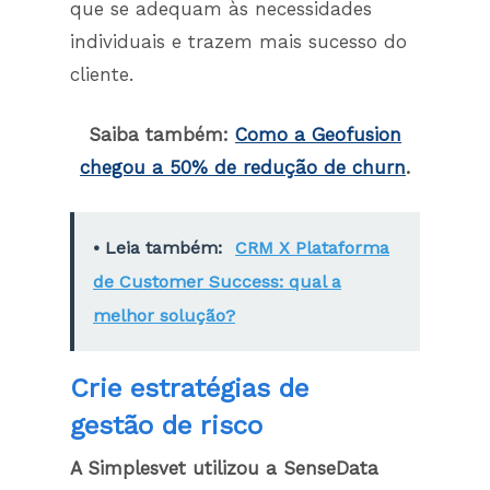
que se adequam às necessidades
individuais e trazem mais sucesso do
cliente.
Saiba também:
Como a Geofusion
chegou a 50% de redução de churn
.
• Leia também:
CRM X Plataforma
de Customer Success: qual a
melhor solução?
Crie estratégias de
gestão de risco
A Simplesvet utilizou a SenseData