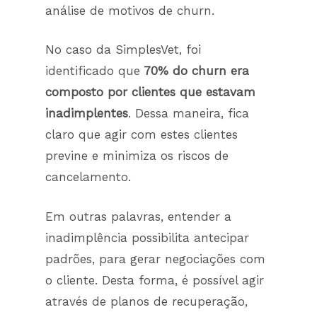
análise de motivos de churn.
No caso da SimplesVet, foi
identificado que
70% do churn era
composto por clientes que estavam
inadimplentes
. Dessa maneira, fica
claro que agir com estes clientes
previne e minimiza os riscos de
cancelamento.
Em outras palavras, entender a
inadimplência possibilita antecipar
padrões, para gerar negociações com
o cliente. Desta forma, é possível agir
através de planos de recuperação,