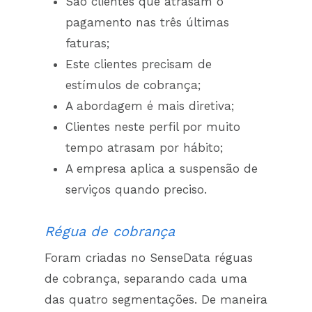
São clientes que atrasam o
pagamento nas três últimas
faturas;
Este clientes precisam de
estímulos de cobrança;
A abordagem é mais diretiva;
Clientes neste perfil por muito
tempo atrasam por hábito;
A empresa aplica a suspensão de
serviços quando preciso.
Régua de cobrança
Foram criadas no SenseData réguas
de cobrança, separando cada uma
das quatro segmentações. De maneira