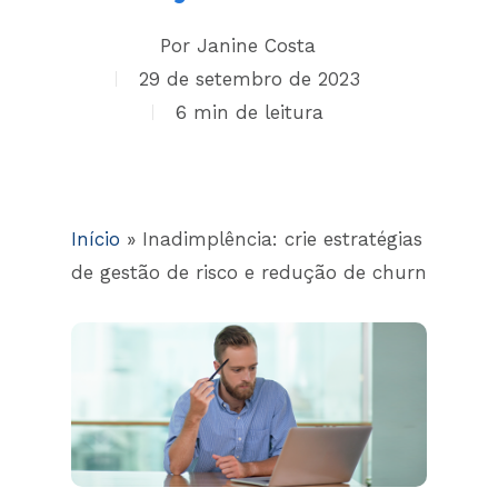
By
Janine Costa
29 de setembro de 2023
6 min read
Início
»
Inadimplência: crie estratégias
de gestão de risco e redução de churn