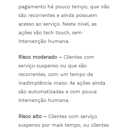
pagamento há pouco tempo, que não
são recorrentes e ainda possuem
acesso ao serviço. Neste nível, as
ações são tech touch, sem
intervenção humana.
Risco moderado –
Clientes com
serviço suspenso ou que são
recorrentes, com um tempo de
inadimplência maior. As ações ainda
são automatizadas e com pouca
intervenção humana.
Risco alto –
Clientes com serviço
suspenso por mais tempo, ou clientes