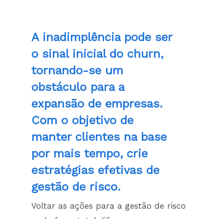
A inadimplência pode ser
o sinal inicial do churn,
tornando-se um
obstáculo para a
expansão de empresas.
Com o objetivo de
manter clientes na base
por mais tempo, crie
estratégias efetivas de
gestão de risco.
Voltar as ações para a gestão de risco