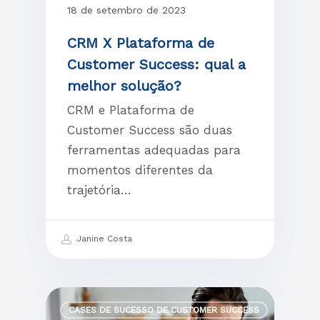
18 de setembro de 2023
CRM X Plataforma de
Customer Success: qual a
melhor solução?
CRM e Plataforma de
Customer Success são duas
ferramentas adequadas para
momentos diferentes da
trajetória…
Janine Costa
CASES DE SUCESSO DE CUSTOMER SUCCESS