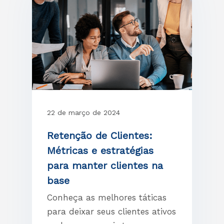
22 de março de 2024
Retenção de Clientes:
Métricas e estratégias
para manter clientes na
base
Conheça as melhores táticas
para deixar seus clientes ativos