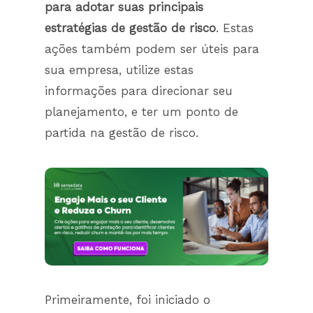
para adotar suas principais
estratégias de gestão de risco
. Estas
ações também podem ser úteis para
sua empresa, utilize estas
informações para direcionar seu
planejamento, e ter um ponto de
partida na gestão de risco.
Primeiramente, foi iniciado o