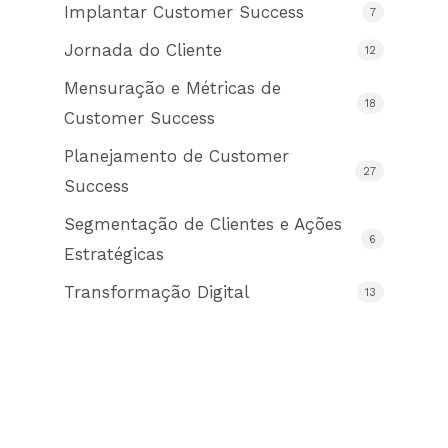
Implantar Customer Success
7
Jornada do Cliente
12
Mensuração e Métricas de
18
Customer Success
Planejamento de Customer
27
Success
Segmentação de Clientes e Ações
6
Estratégicas
Transformação Digital
13