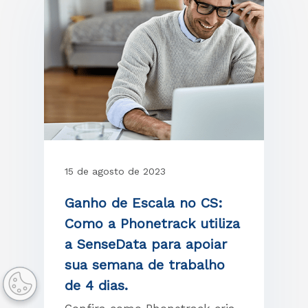
15 de agosto de 2023
Ganho de Escala no CS:
Como a Phonetrack utiliza
a SenseData para apoiar
sua semana de trabalho
de 4 dias.