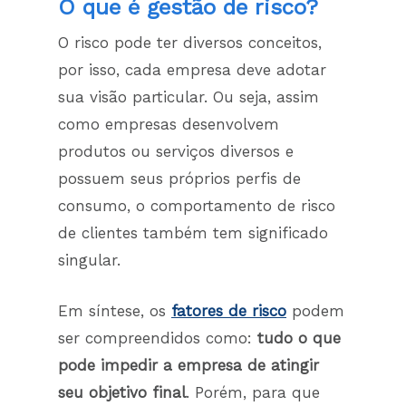
O que é gestão de risco?
O risco pode ter diversos conceitos,
por isso, cada empresa deve adotar
sua visão particular. Ou seja, assim
como empresas desenvolvem
produtos ou serviços diversos e
possuem seus próprios perfis de
consumo, o comportamento de risco
de clientes também tem significado
singular.
Em síntese, os
fatores de risco
podem
ser compreendidos como:
tudo o que
pode impedir a empresa de atingir
seu objetivo final
. Porém, para que