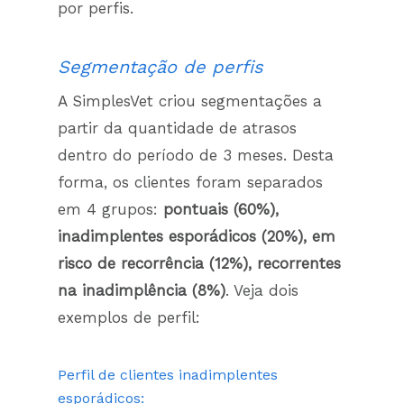
por perfis.
Segmentação de perfis
A SimplesVet criou segmentações a
partir da quantidade de atrasos
dentro do período de 3 meses. Desta
forma, os clientes foram separados
em 4 grupos:
pontuais (60%),
inadimplentes esporádicos (20%), em
risco de recorrência (12%), recorrentes
na inadimplência (8%)
. Veja dois
exemplos de perfil:
Perfil de clientes inadimplentes
esporádicos: