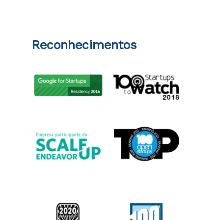
Reconhecimentos