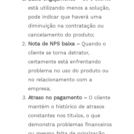
está utilizando menos a solução,
pode indicar que haverá uma
diminuição na contratação ou
cancelamento do produto;
Nota de NPS baixa –
Quando o
cliente se torna detrator,
certamente está enfrentando
problema no uso do produto ou
no relacionamento com a
empresa;
Atraso no pagamento –
O cliente
mantém o histórico de atrasos
constantes nos títulos, o que
demonstra problemas financeiros
ou mesmo falta de priorização