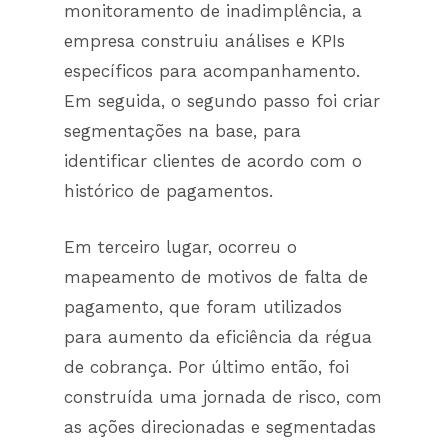
monitoramento de inadimplência, a
empresa construiu análises e KPIs
específicos para acompanhamento.
Em seguida, o segundo passo foi criar
segmentações na base, para
identificar clientes de acordo com o
histórico de pagamentos.
Em terceiro lugar, ocorreu o
mapeamento de motivos de falta de
pagamento, que foram utilizados
para aumento da eficiência da régua
de cobrança. Por último então, foi
construída uma jornada de risco, com
as ações direcionadas e segmentadas