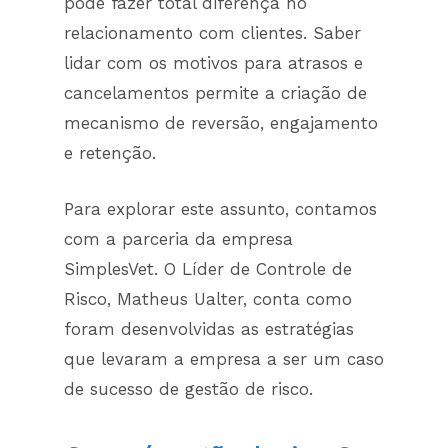
pode fazer total diferença no
relacionamento com clientes. Saber
lidar com os motivos para atrasos e
cancelamentos permite a criação de
mecanismo de reversão, engajamento
e retenção.
Para explorar este assunto, contamos
com a parceria da empresa
SimplesVet. O Líder de Controle de
Risco, Matheus Ualter, conta como
foram desenvolvidas as estratégias
que levaram a empresa a ser um caso
de sucesso de gestão de risco.