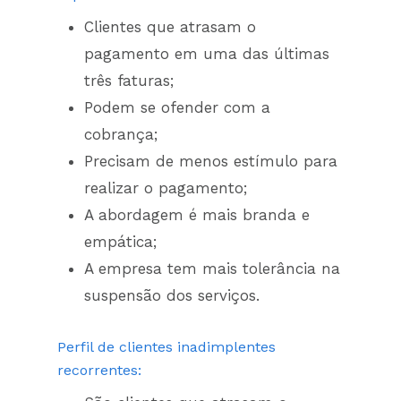
Clientes que atrasam o
pagamento em uma das últimas
três faturas;
Podem se ofender com a
cobrança;
Precisam de menos estímulo para
realizar o pagamento;
A abordagem é mais branda e
empática;
A empresa tem mais tolerância na
suspensão dos serviços.
Perfil de clientes inadimplentes
recorrentes: