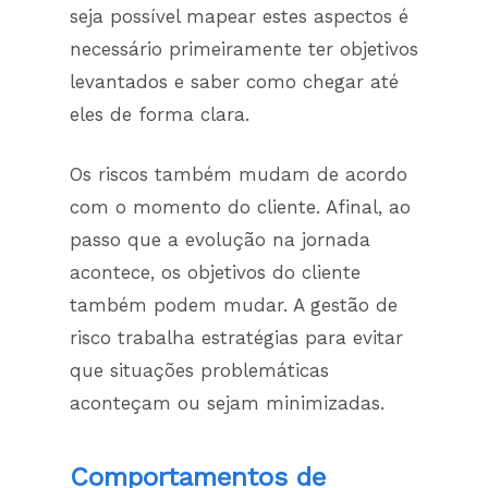
seja possível mapear estes aspectos é
necessário primeiramente ter objetivos
levantados e saber como chegar até
eles de forma clara.
Os riscos também mudam de acordo
com o momento do cliente. Afinal, ao
passo que a evolução na jornada
acontece, os objetivos do cliente
também podem mudar. A gestão de
risco trabalha estratégias para evitar
que situações problemáticas
aconteçam ou sejam minimizadas.
Comportamentos de