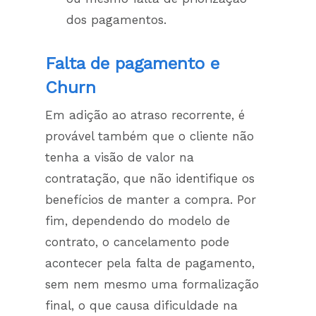
dos pagamentos.
Falta de pagamento e
Churn
Em adição ao atraso recorrente, é
provável também que o cliente não
tenha a visão de valor na
contratação, que não identifique os
benefícios de manter a compra. Por
fim, dependendo do modelo de
contrato, o cancelamento pode
acontecer pela falta de pagamento,
sem nem mesmo uma formalização
final, o que causa dificuldade na