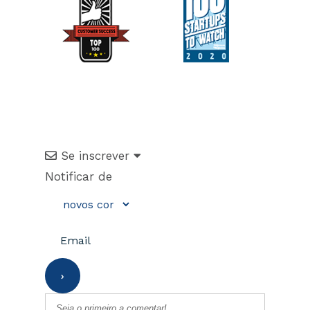
Se inscrever
Notificar de