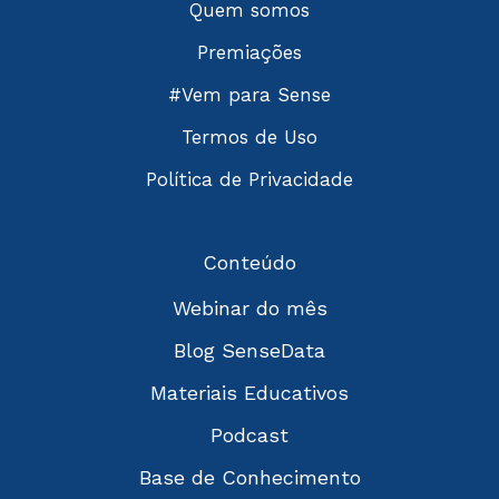
Quem somos
Premiações
#Vem para Sense
Termos de Uso
Política de Privacidade
Conteúdo
Webinar do mês
Blog SenseData
Materiais Educativos
Podcast
Base de Conhecimento