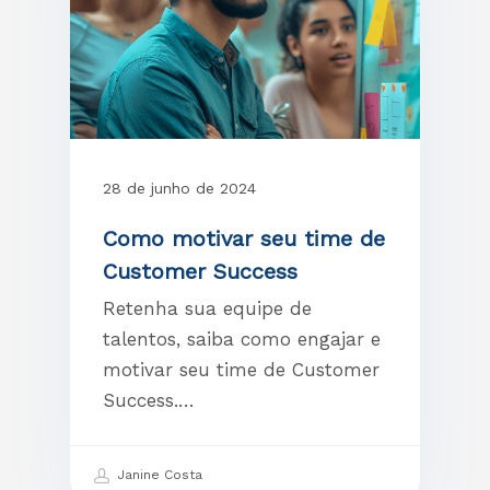
28 de junho de 2024
Como motivar seu time de
Customer Success
Retenha sua equipe de
talentos, saiba como engajar e
motivar seu time de Customer
Success.…
Janine Costa