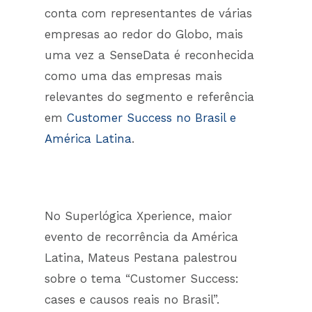
conta com representantes de várias
empresas ao redor do Globo, mais
uma vez a SenseData é reconhecida
como uma das empresas mais
relevantes do segmento e referência
em
Customer Success no Brasil e
América Latina
.
No Superlógica Xperience, maior
evento de recorrência da América
Latina, Mateus Pestana palestrou
sobre o tema “Customer Success:
cases e causos reais no Brasil”.