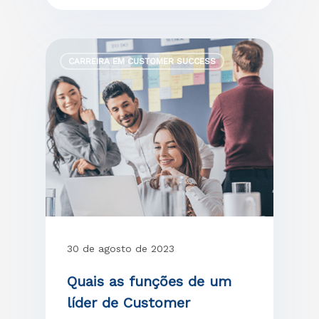
CARREIRA EM CUSTOMER SUCCESS
30 de agosto de 2023
Quais as funções de um
líder de Customer