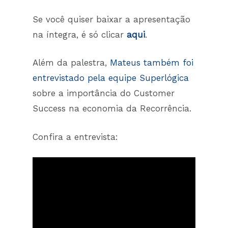
Se você quiser baixar a apresentação
na íntegra, é só clicar
aqui
.
Além da palestra,
Mateus também foi
entrevistado pela equipe Superlógica
sobre a importância do Customer
Success na economia da Recorrência.
Confira a entrevista: