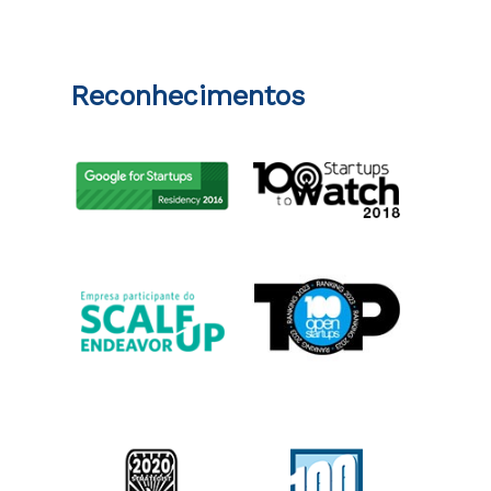
Reconhecimentos