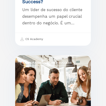
Success?
Um líder de sucesso do cliente
desempenha um papel crucial
dentro do negócio. É um…
CS Academy
CARREIRA EM CUSTOMER SUCCESS