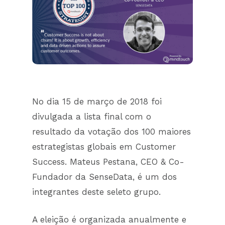
No dia 15 de março de 2018 foi
divulgada a lista final com o
resultado da votação dos 100 maiores
estrategistas globais em Customer
Success. Mateus Pestana, CEO & Co-
Fundador da SenseData, é um dos
integrantes deste seleto grupo.
A eleição é organizada anualmente e