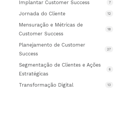
Implantar Customer Success
7
Jornada do Cliente
12
Mensuração e Métricas de
18
Customer Success
Planejamento de Customer
27
Success
Segmentação de Clientes e Ações
6
Estratégicas
Transformação Digital
13