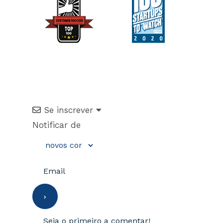
Se inscrever
Notificar de