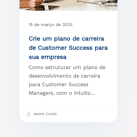
15 de março de 2023
Crie um plano de carreira
de Customer Success para
sua empresa
Como estruturar um plano de
desenvolvimento de carreira
para Customer Success
Managers, com o intuito…
Janine Costa