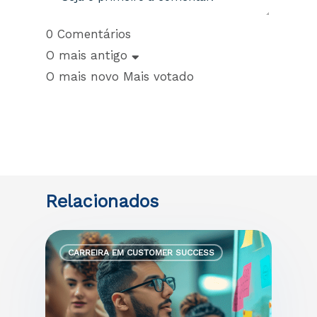
0
Comentários
O mais antigo
O mais novo
Mais votado
CARREIRA EM CUSTOMER SUCCESS